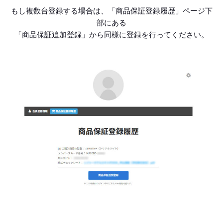
もし複数台登録する場合は、「商品保証登録履歴」ページ下
部にある
「商品保証追加登録」から同様に登録を行ってください。