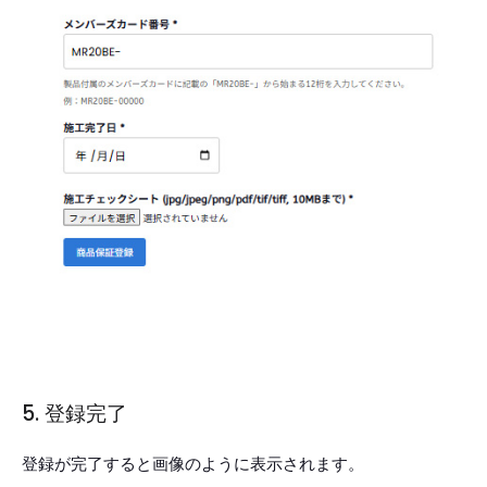
5. 登録完了
登録が完了すると画像のように表示されます。