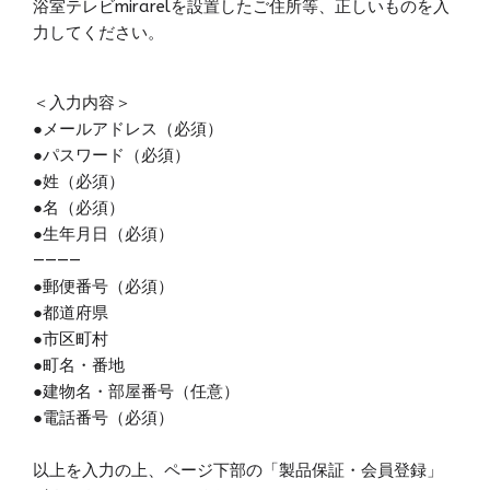
浴室テレビmirarelを設置したご住所等、正しいものを入
力してください。
＜入力内容＞
●メールアドレス（必須）
●パスワード（必須）
●姓（必須）
●名（必須）
●生年月日（必須）
————
●郵便番号（必須）
●都道府県
●市区町村
●町名・番地
●建物名・部屋番号（任意）
●電話番号（必須）
以上を入力の上、ページ下部の「製品保証・会員登録」