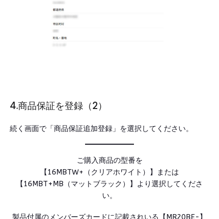
4.商品保証を登録（2）
続く画面で「商品保証追加登録」を選択してください。
ご購入商品の型番を
【16MBTW+（クリアホワイト）】または
【16MBT+MB（マットブラック）】より選択してくださ
い。
製品付属のメンバーズカードに記載されいる【MR20BE-】