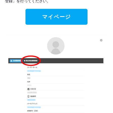
登録」を行ってください。
マイページ