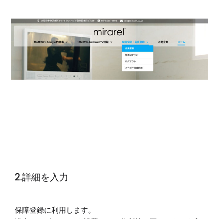
2.詳細を入力
保障登録に利用します。