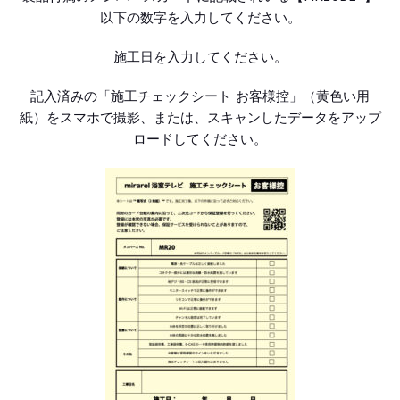
以下の数字を入力してください。
施工日を入力してください。
記入済みの「施工チェックシート お客様控」（黄色い用
紙）をスマホで撮影、または、スキャンしたデータをアップ
ロードしてください。