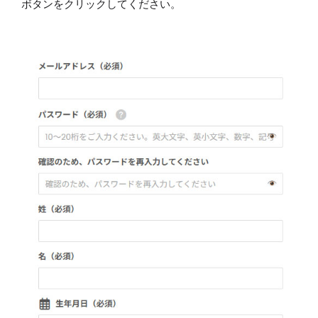
ボタンをクリックしてください。