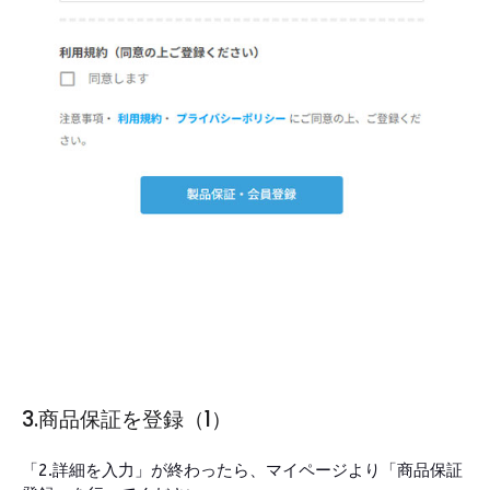
3.商品保証を登録（1）
「2.詳細を入力」が終わったら、マイページより「商品保証