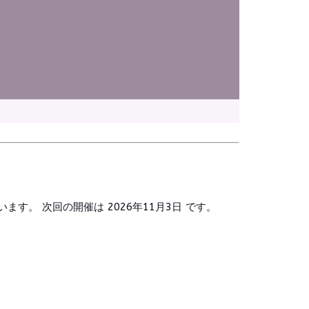
しています。 次回の開催は 2026年11月3日 です。