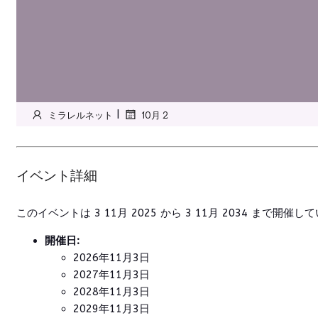
|
ミラレルネット
10月 2
イベント詳細
このイベントは 3 11月 2025 から 3 11月 2034 まで開催
開催日:
2026年11月3日
2027年11月3日
2028年11月3日
2029年11月3日