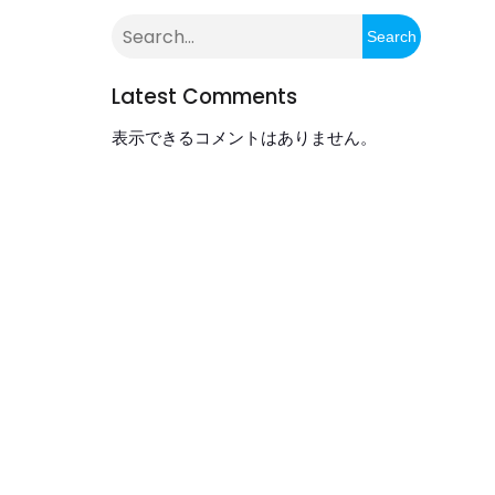
Search
Latest Comments
表示できるコメントはありません。