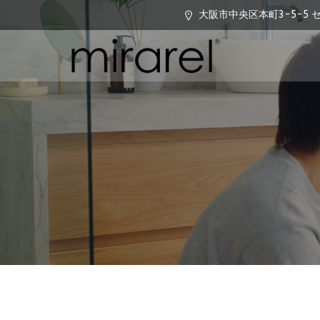
大阪市中央区本町3-5-5